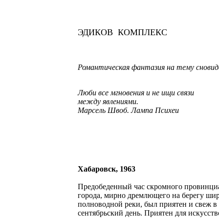
ЭДИКОВ КОМПЛЕКС
Романтическая фантазия на тему сновид
Люби все мгновения и не ищи связи
между явлениями.
Марсель Швоб. Лампа Психеи
Хабаровск, 1963
Предобеденный час скромного провинци
города, мирно дремлющего на берегу ши
полноводной реки, был приятен и свеж в
сентябрьский день. Приятен для искусств