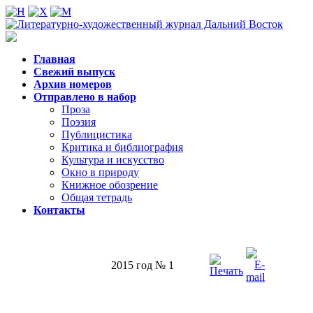
Главная
Свежий выпуск
Архив номеров
Отправлено в набор
Проза
Поэзия
Публицистика
Критика и библиография
Культура и искусство
Окно в природу
Книжное обозрение
Общая тетрадь
Контакты
2015 год № 1