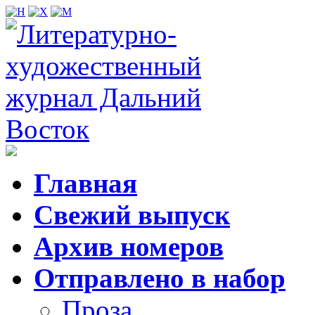
Главная
Свежий выпуск
Архив номеров
Отправлено в набор
Проза