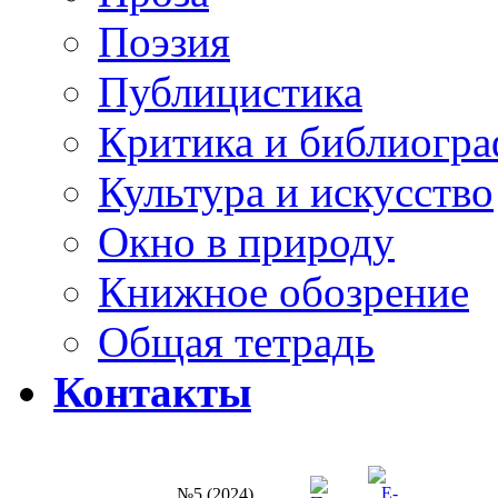
Поэзия
Публицистика
Критика и библиогр
Культура и искусство
Окно в природу
Книжное обозрение
Общая тетрадь
Контакты
№5 (2024)