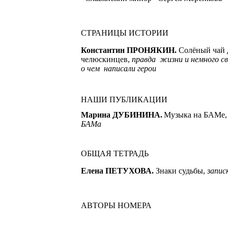
СТРАНИЦЫ ИСТОРИИ
Константин ПРОНЯКИН.
Солёный чай 
челюскинцев,
правда жизни и немного св
о чем написали герои
НАШИ ПУБЛИКАЦИИ
Марина ДУБИНИНА.
Музыка на БАМе
БАМа
ОБЩАЯ ТЕТРАДЬ
Елена ПЕТУХОВА.
Знаки судьбы,
запис
АВТОРЫ НОМЕРА