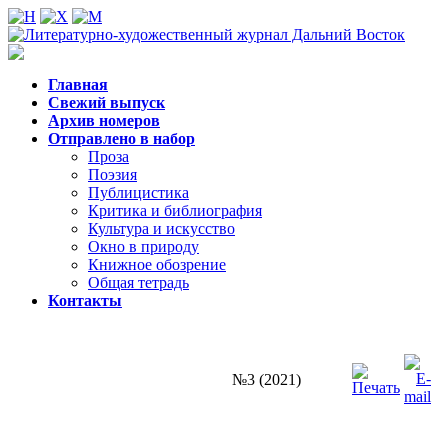
Главная
Свежий выпуск
Архив номеров
Отправлено в набор
Проза
Поэзия
Публицистика
Критика и библиография
Культура и искусство
Окно в природу
Книжное обозрение
Общая тетрадь
Контакты
№3 (2021)