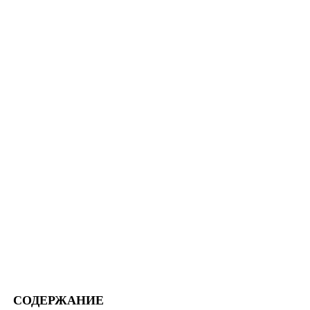
СОДЕРЖАНИЕ