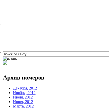
з
.
Архив номеров
Декабря, 2012
,
Ноября, 2012
Июля, 2012
Июня, 2012
Марта, 2012