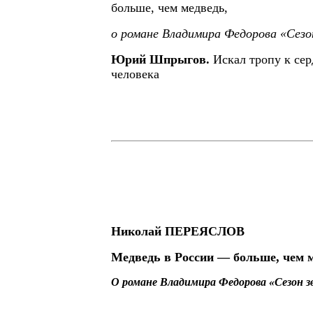
больше, чем медведь,
о романе Владимира Федорова «Сезо
Юрий Шпрыгов.
Искал тропу к се
человека
Николай ПЕРЕЯСЛОВ
Медведь в России — больше, чем 
О романе Владимира Федорова «Сезон з