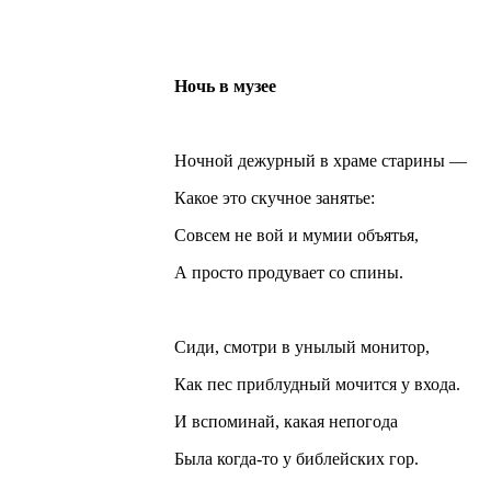
Ночь в музее
Ночной дежурный в храме старины —
Какое это скучное занятье:
Совсем не вой и мумии объятья,
А просто продувает со спины.
Сиди, смотри в унылый монитор,
Как пес приблудный мочится у входа.
И вспоминай, какая непогода
Была когда-то у библейских гор.