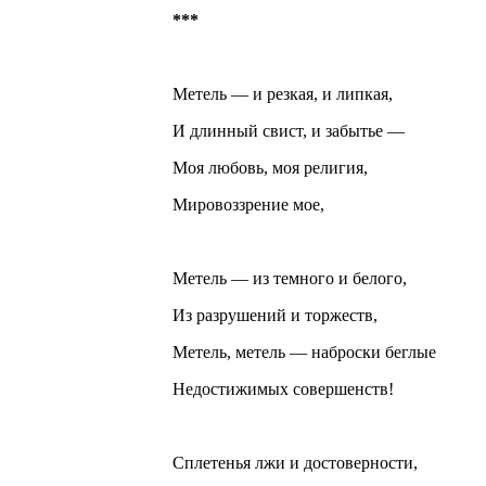
***
Метель — и резкая, и липкая,
И длинный свист, и забытье —
Моя любовь, моя религия,
Мировоззрение мое,
Метель — из темного и белого,
Из разрушений и торжеств,
Метель, метель — наброски беглые
Недостижимых совершенств!
Сплетенья лжи и достоверности,