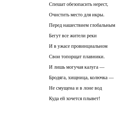
Спешат обезопасить нерест,
Очистить место для икры.
Перед нашествием глобальным
Бегут все жители реки
И в ужасе провинциальном
Свои топорщат плавники.
И лишь могучая калуга —
Бродяга, хищница, колючка —
Не смущена и в лоне вод
Куда ей хочется плывет!