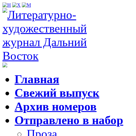
Главная
Свежий выпуск
Архив номеров
Отправлено в набор
Проза