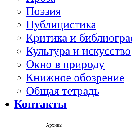
Поэзия
Публицистика
Критика и библиогр
Культура и искусство
Окно в природу
Книжное обозрение
Общая тетрадь
Контакты
Архивы